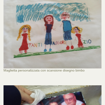
Maglietta personalizzata con scansione disegno bimbo