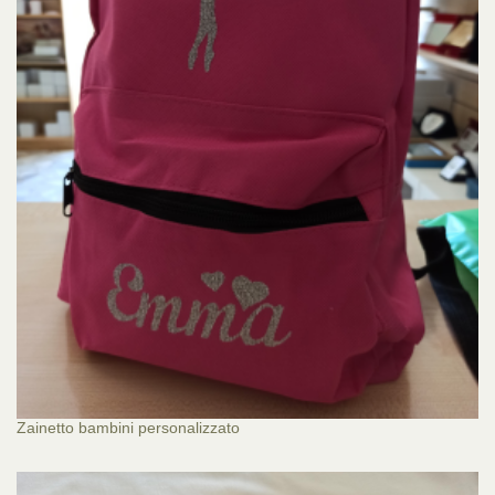
Zainetto bambini personalizzato