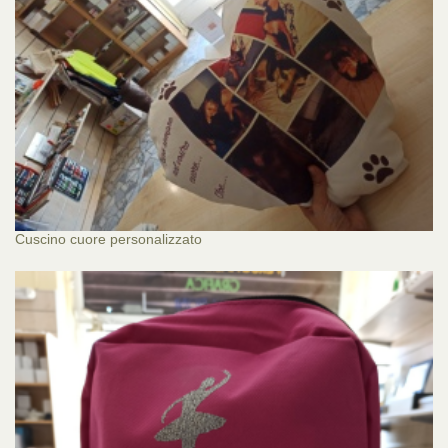
Cuscino cuore personalizzato