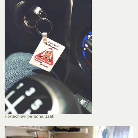
Portachiavi personalizzati