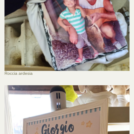
Roccia ardesia