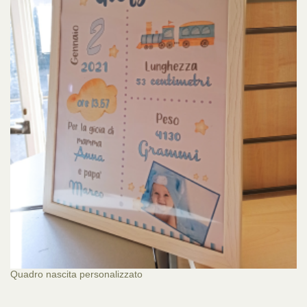
Quadro nascita personalizzato