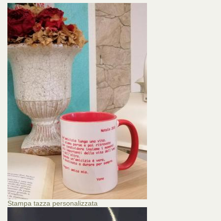
Stampa tazza personalizzata