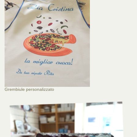
Grembiule personalizzato