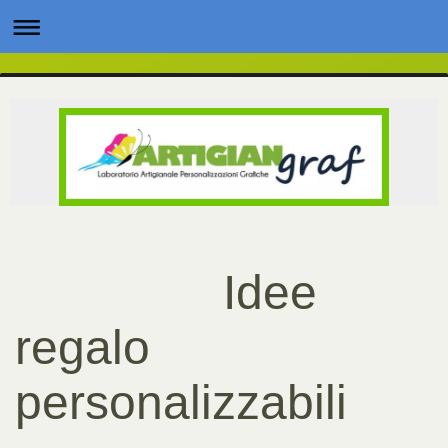
Idee
regalo
personalizzabili