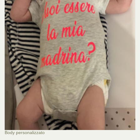
Body personalizzato