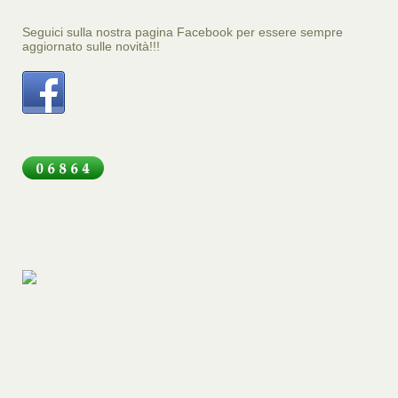
Seguici sulla nostra pagina Facebook per essere sempre
aggiornato sulle novità!!!